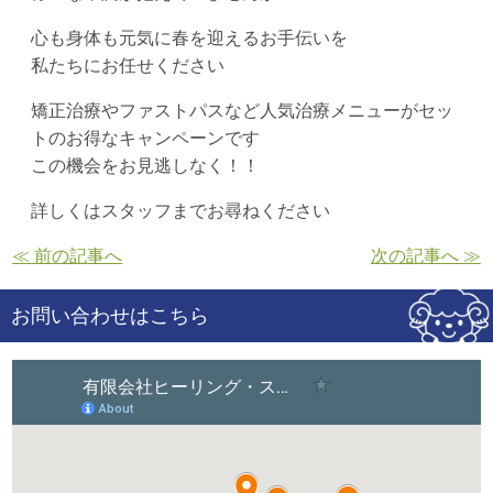
心も身体も元気に春を迎えるお手伝いを
私たちにお任せください
矯正治療やファストパスなど人気治療メニューがセッ
トのお得なキャンペーンです
この機会をお見逃しなく！！
詳しくはスタッフまでお尋ねください
≪ 前の記事へ
次の記事へ ≫
お問い合わせはこちら