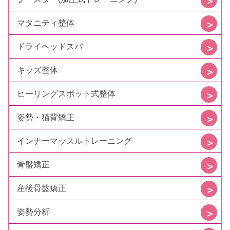
マタニティ整体
ドライヘッドスパ
キッズ整体
ヒーリングスポット式整体
姿勢・猫背矯正
インナーマッスルトレーニング
骨盤矯正
産後骨盤矯正
姿勢分析