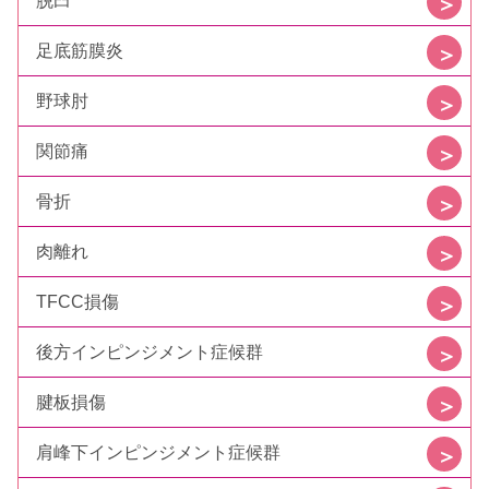
脱臼
足底筋膜炎
野球肘
関節痛
骨折
肉離れ
TFCC損傷
後方インピンジメント症候群
腱板損傷
肩峰下インピンジメント症候群