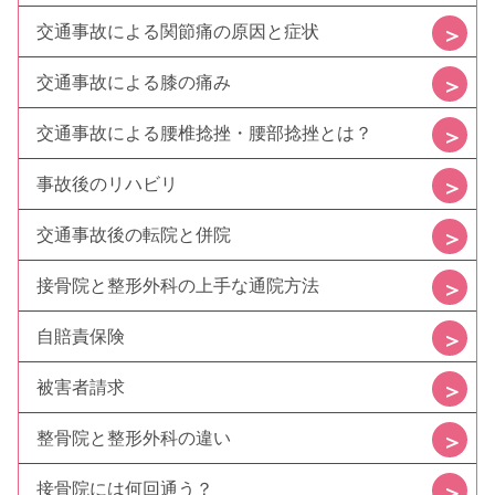
交通事故による関節痛の原因と症状
交通事故による膝の痛み
交通事故による腰椎捻挫・腰部捻挫とは？
事故後のリハビリ
交通事故後の転院と併院
接骨院と整形外科の上手な通院方法
自賠責保険
被害者請求
整骨院と整形外科の違い
接骨院には何回通う？