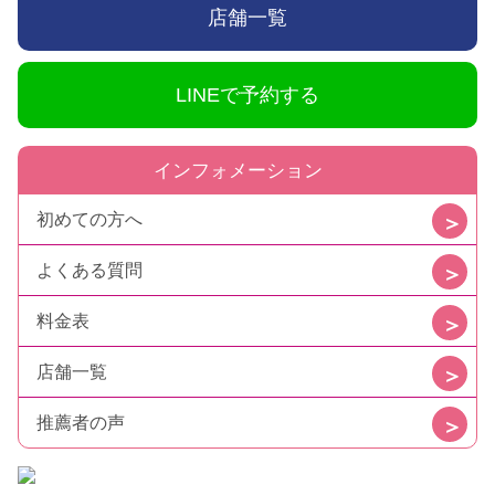
店舗一覧
LINEで予約する
インフォメーション
初めての方へ
よくある質問
料金表
店舗一覧
推薦者の声