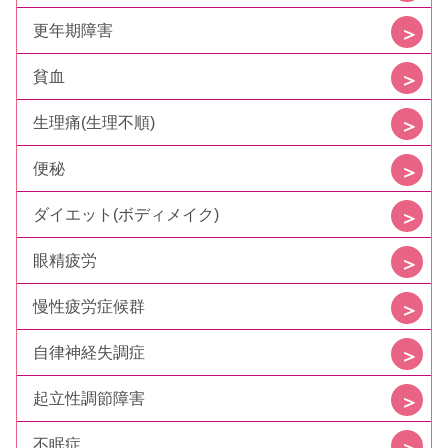
更年期障害
貧血
生理痛(生理不順)
便秘
ダイエット(ボディメイク)
眼精疲労
慢性疲労症候群
自律神経失調症
起立性調節障害
不眠症