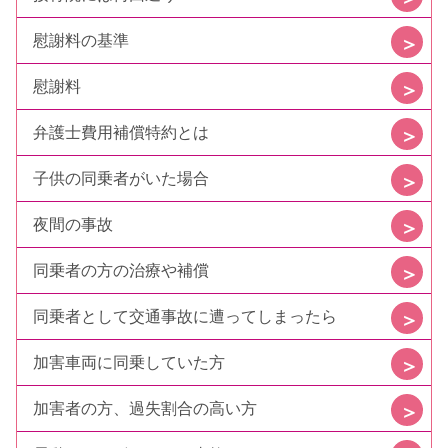
慰謝料の基準
慰謝料
弁護士費用補償特約とは
子供の同乗者がいた場合
夜間の事故
同乗者の方の治療や補償
同乗者として交通事故に遭ってしまったら
加害車両に同乗していた方
加害者の方、過失割合の高い方