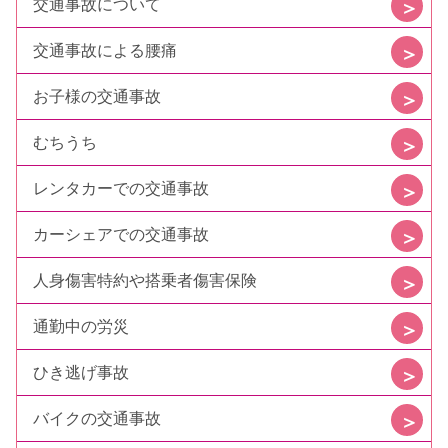
交通事故について
交通事故による腰痛
お子様の交通事故
むちうち
レンタカーでの交通事故
カーシェアでの交通事故
人身傷害特約や搭乗者傷害保険
通勤中の労災
ひき逃げ事故
バイクの交通事故