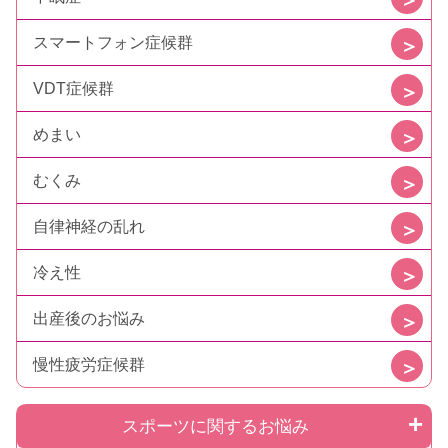
スマートフォン症候群
VDT症候群
めまい
むくみ
自律神経の乱れ
冷え性
出産後のお悩み
慢性疲労症候群
スポーツに関するお悩み