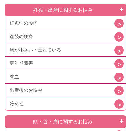
妊娠・出産に関するお悩み
妊娠中の腰痛
産後の腰痛
胸が小さい・垂れている
更年期障害
貧血
出産後のお悩み
冷え性
頭・首・肩に関するお悩み