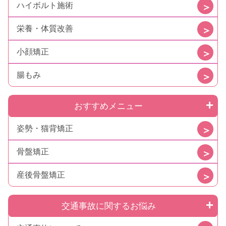
ハイボルト施術
栄養・体質改善
小顔矯正
腸もみ
おすすめメニュー
姿勢・猫背矯正
骨盤矯正
産後骨盤矯正
交通事故に関するお悩み