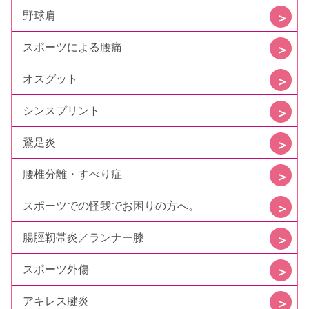
野球肩
スポーツによる腰痛
オスグット
シンスプリント
鵞足炎
腰椎分離・すべり症
スポーツでの怪我でお困りの方へ。
腸脛靭帯炎／ランナー膝
スポーツ外傷
アキレス腱炎