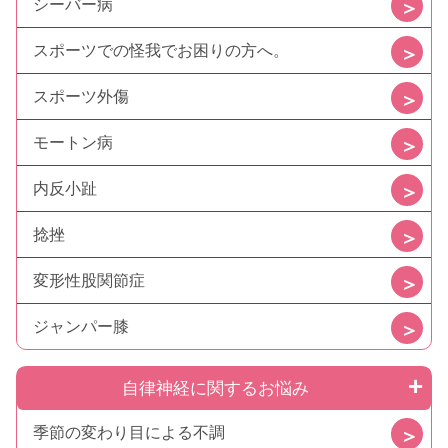
シーバー病
スポーツでの怪我でお困りの方へ。
スポーツ外傷
モートン病
内反小趾
捻挫
変形性股関節症
ジャンパー膝
自律神経に関するお悩み
季節の変わり目による不調