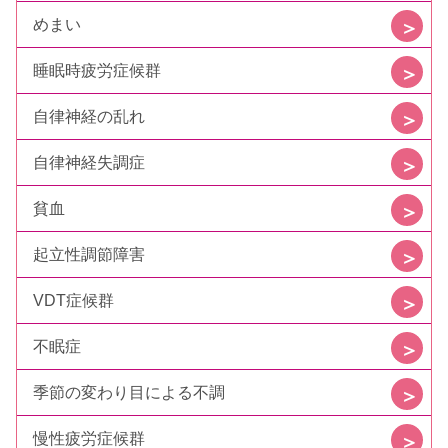
めまい
睡眠時疲労症候群
自律神経の乱れ
自律神経失調症
貧血
起立性調節障害
VDT症候群
不眠症
季節の変わり目による不調
慢性疲労症候群