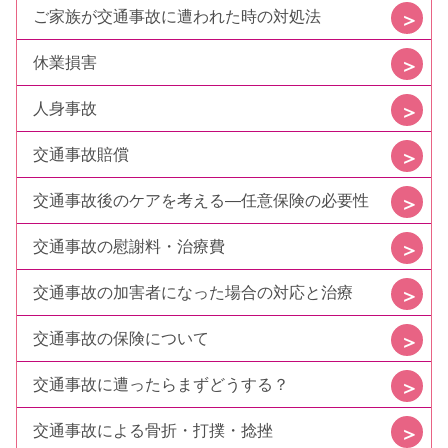
ご家族が交通事故に遭われた時の対処法
休業損害
人身事故
交通事故賠償
交通事故後のケアを考える—任意保険の必要性
交通事故の慰謝料・治療費
交通事故の加害者になった場合の対応と治療
交通事故の保険について
交通事故に遭ったらまずどうする？
交通事故による骨折・打撲・捻挫