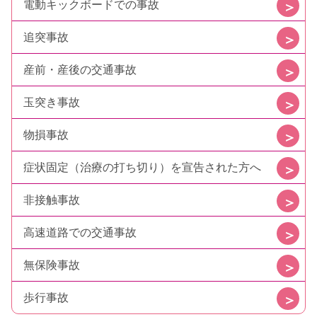
電動キックボードでの事故
追突事故
産前・産後の交通事故
玉突き事故
物損事故
症状固定（治療の打ち切り）を宣告された方へ
非接触事故
高速道路での交通事故
無保険事故
歩行事故