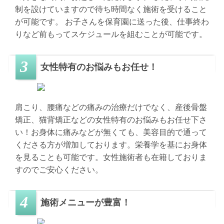
制を設けていますので待ち時間なく施術を受けること
が可能です。 お子さんを保育園に送った後、仕事終わ
りなど前もってスケジュールを組むことが可能です。
女性特有のお悩みもお任せ！
肩こり、腰痛などの痛みの治療だけでなく、産後骨盤
矯正、猫背矯正などの女性特有のお悩みもお任せ下さ
い！お身体に痛みなどが無くても、美容目的で通って
くださる方が増加しております。栄養学を基にお身体
を見ることも可能です。女性施術者も在籍しておりま
すのでご安心ください。
施術メニューが豊富！