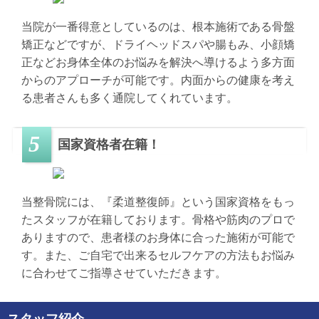
当院が一番得意としているのは、根本施術である骨盤
矯正などですが、ドライヘッドスパや腸もみ、小顔矯
正などお身体全体のお悩みを解決へ導けるよう多方面
からのアプローチが可能です。内面からの健康を考え
る患者さんも多く通院してくれています。
国家資格者在籍！
当整骨院には、『柔道整復師』という国家資格をもっ
たスタッフが在籍しております。骨格や筋肉のプロで
ありますので、患者様のお身体に合った施術が可能で
す。また、ご自宅で出来るセルフケアの方法もお悩み
に合わせてご指導させていただきます。