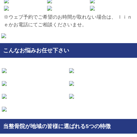
※ウェブ予約でご希望のお時間が取れない場合は、 ｌｉｎ
ｅかお電話にてご相談くださいませ。
こんなお悩みお任せ下さい
当整骨院が地域の皆様に選ばれる5つの特徴