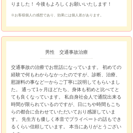
りました！ 今後もよろしくお願いいたします！
※お客様個人の感想であり、効果には個人差があります。
男性 交通事故治療
交通事故の治療でお世話になっています。 初めての
経験で何もわからなかったのですが、診断、治療、
慰謝料の事など一からご丁寧に説明してもらいまし
た。 通って1ヶ月ほどたち、身体も初めと比べてと
ても良くなっています。 私自身社会人で通院出来る
時間が限られているのですが、日にちや時間もこち
らの都合に合わせていただいており感謝していま
す。 先生方も優しく本音でプライベートの話もでき
るくらい信頼しています。 本当にありがとうござい