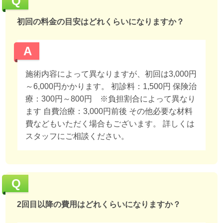
Q
初回の料金の目安はどれくらいになりますか？
A
施術内容によって異なりますが、初回は3,000円
～6,000円かかります。 初診料：1,500円 保険治
療：300円～800円 ※負担割合によって異なり
ます 自費治療：3,000円前後 その他必要な材料
費などもいただく場合もございます。 詳しくは
スタッフにご相談ください。
Q
2回目以降の費用はどれくらいになりますか？