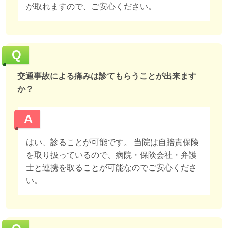
が取れますので、ご安心ください。
Q
交通事故による痛みは診てもらうことが出来ます
か？
A
はい、診ることが可能です。 当院は自賠責保険
を取り扱っているので、病院・保険会社・弁護
士と連携を取ることが可能なのでご安心くださ
い。