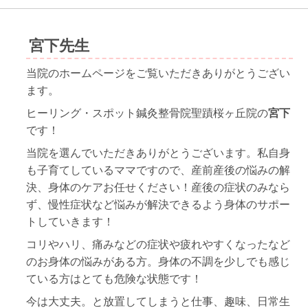
宮下先生
当院のホームページをご覧いただきありがとうござい
ます。
ヒーリング・スポット鍼灸整骨院聖蹟桜ヶ丘院の
宮下
です！
当院を選んでいただきありがとうございます。私自身
も子育てしているママですので、産前産後の悩みの解
決、身体のケアお任せください！産後の症状のみなら
ず、慢性症状など悩みが解決できるよう身体のサポー
トしていきます！
コリやハリ、痛みなどの症状や疲れやすくなったなど
のお身体の悩みがある方。身体の不調を少しでも感じ
ている方はとても危険な状態です！
今は大丈夫。と放置してしまうと仕事、趣味、日常生