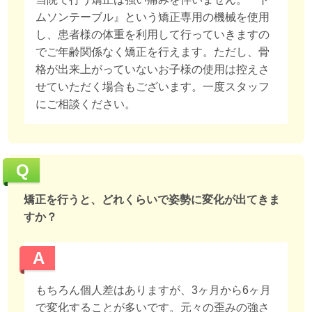
ムソンテーブル』という矯正専用の機械を使用
し、患者様の体重を利用して行っていきますの
でご年齢関係なく矯正を行えます。ただし、骨
格が出来上がっていないお子様の使用は控えさ
せていただく場合もございます。一度スタッフ
にご相談ください。
Q
矯正を行うと、どれくらいで姿勢に変化が出てきま
すか？
A
もちろん個人差はありますが、3ヶ月から6ヶ月
で変化することが多いです。元々の歪みの強さ