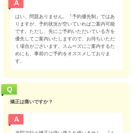
A
はい、問題ありません。『予約優先制』ではあ
りますが、予約状況が空いていればご案内可能
です。ただし、先にご予約いただいている方を
優先してご案内いたしますので、お待ちいただ
く場合がございます。スムーズにご案内するた
めにも、事前のご予約をオススメしておりま
す。
Q
矯正は痛いですか？
A
当院で行う矯正は強い痛みを伴いません。『ト