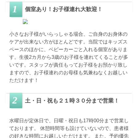
個室あり！お子様連れ大歓迎！
小さなお子様がいらっしゃる場合、ご自身のお身体の
ケアが出来ない方がほとんどです。当院ではキッズス
ペースのほかに、ベビーカーごと入れる個室がありま
す。生後2カ月から3歳のお子様を連れてくることが多
いです。スタッフが責任もってお子様をお預かり致し
ますので、お子様連れのお母様も気兼ねなくお越しい
ただけます！
土・日・祝も２１時３０分まで営業！
水曜日が定休日で、日曜・祝日も17時00分まで営業し
ております。 休憩時間等も設けていないので、患者様
の好きな時間にお越しいただけます。 また、予約優先