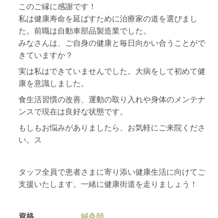
このご縁に感謝です！
私は健康寿命を延ばすために治療家の道を選びまし
た。前職は自動車部品製造業でした。
みなさんは、ご自身の健康と毎日向かい合うことがで
きていますか？
実は私はできていませんでした。大病をして初めて健
康を意識しました。
食生活習慣の改善、運動の取り入れや身体のメンテナ
ンスで現在は良好な状態です。
もしもお悩みがありましたら、お気軽にご来院くださ
い。ス
タッフ全員で患者さまに寄り添い健康生活に向けてご
支援いたします。一緒に健康街道を走りましょう！
資格
鍼灸師