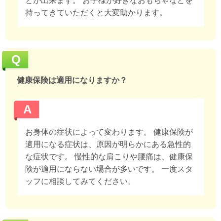
とが出来ます。 お子様が好きなおもちゃなどを
持ってきていただくと大変助かります。
Q
健康保険は適用になりますか？
A
お身体の症状によって変わります。 健康保険が
適用になる症状は、原因が明らかにある急性的
な症状です。 慢性的な肩こりや腰痛は、健康保
険が適用にならない場合が多いです。 一度スタ
ッフに相談してみてください。