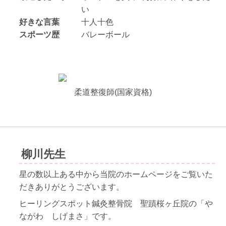
い
好きな言葉
十人十色
スポーツ歴
バレーボール
柔道整復師(国家資格)
柳川先生
星の数以上ある中から当院のホームページをご覧いた
だきありがとうございます。
ヒーリング
スポット鍼灸整骨院 聖蹟桜ヶ丘院の「や
ながわ しげまさ」です。