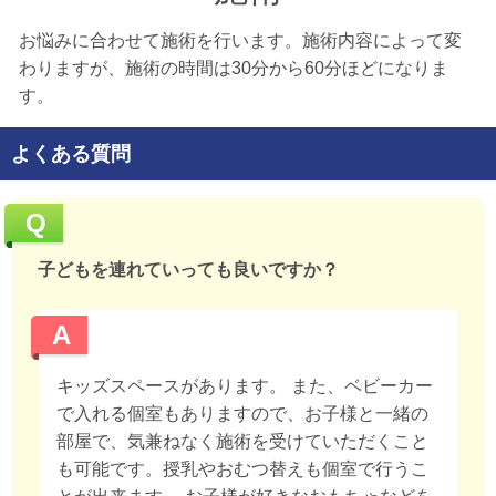
お悩みに合わせて施術を行います。施術内容によって変
わりますが、施術の時間は30分から60分ほどになりま
す。
よくある質問
Q
子どもを連れていっても良いですか？
A
キッズスペースがあります。 また、ベビーカー
で入れる個室もありますので、お子様と一緒の
部屋で、気兼ねなく施術を受けていただくこと
も可能です。授乳やおむつ替えも個室で行うこ