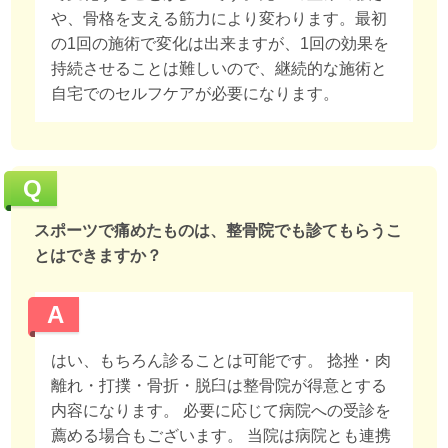
や、骨格を支える筋力により変わります。最初
の1回の施術で変化は出来ますが、1回の効果を
持続させることは難しいので、継続的な施術と
自宅でのセルフケアが必要になります。
Q
スポーツで痛めたものは、整骨院でも診てもらうこ
とはできますか？
A
はい、もちろん診ることは可能です。 捻挫・肉
離れ・打撲・骨折・脱臼は整骨院が得意とする
内容になります。 必要に応じて病院への受診を
薦める場合もございます。 当院は病院とも連携