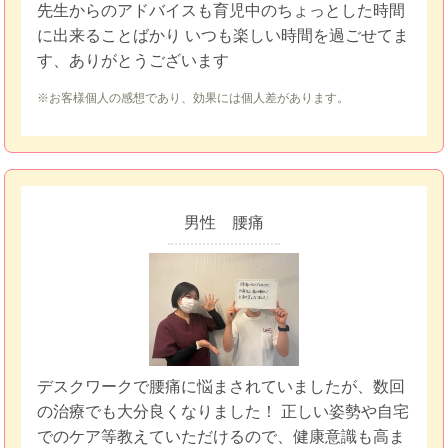
先生からのアドバイスも育児中のちょっとした時間
に出来ることばかり
いつも楽しい時間を過ごせてま
す、ありがとうございます
※お客様個人の感想であり、効果には個人差があります。
男性 腰痛
デスクワークで腰痛に悩まされていましたが、数回
の治療でも大分良くなりました！ 正しい姿勢や自宅
でのケア等教えていただけるので、健康意識も高ま