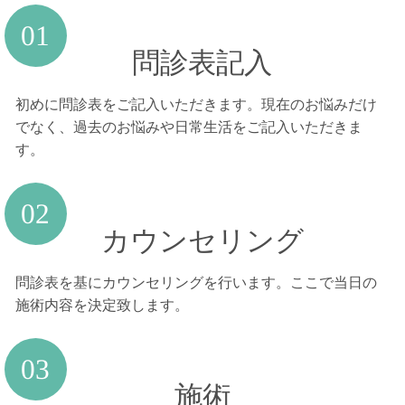
問診表記入
初めに問診表をご記入いただきます。現在のお悩みだけ
でなく、過去のお悩みや日常生活をご記入いただきま
す。
カウンセリング
問診表を基にカウンセリングを行います。ここで当日の
施術内容を決定致します。
施術