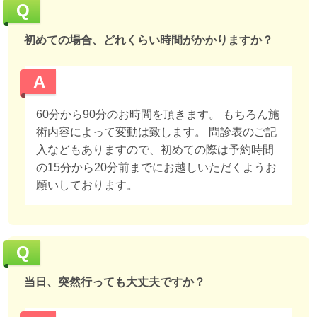
Q
初めての場合、どれくらい時間がかかりますか？
A
60分から90分のお時間を頂きます。 もちろん施
術内容によって変動は致します。 問診表のご記
入などもありますので、初めての際は予約時間
の15分から20分前までにお越しいただくようお
願いしております。
Q
当日、突然行っても大丈夫ですか？