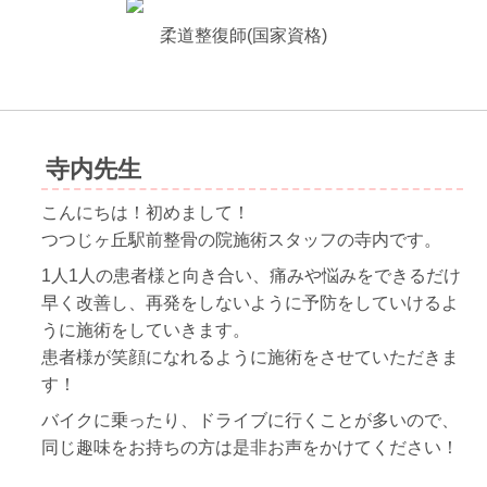
柔道整復師(国家資格)
寺内先生
こんにちは！初めまして！
つつじヶ丘駅前整骨の院施術スタッフの寺内です。
1人1人の患者様と向き合い、痛みや悩みをできるだけ
早く改善し、再発をしないように予防をしていけるよ
うに施術をしていきます。
患者様が笑顔になれるように施術をさせていただきま
す！
バイクに乗ったり、ドライブに行くことが多いので、
同じ趣味をお持ちの方は是非お声をかけてください！