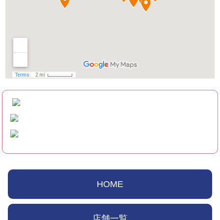
HOME
店舗一覧