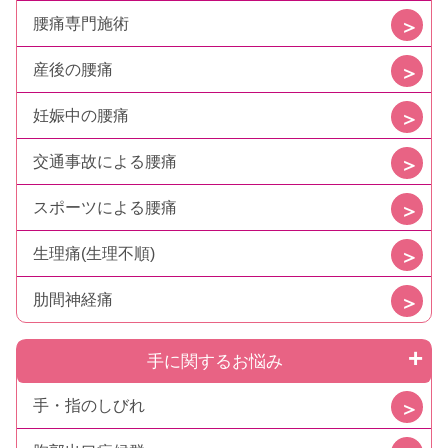
腰痛専門施術
産後の腰痛
妊娠中の腰痛
交通事故による腰痛
スポーツによる腰痛
生理痛(生理不順)
肋間神経痛
手に関するお悩み
手・指のしびれ