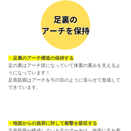
・足裏のアーチ構造の保持する
足の裏はアーチ状になっていて体重の重みを支えるよ
うになっています！
足底筋膜はアーチを弓の弦のように張らせて形成して
できています。
・地面からの負荷に対して衝撃を吸収する
足底筋膜が構成している足のアーチは、地面に足を着