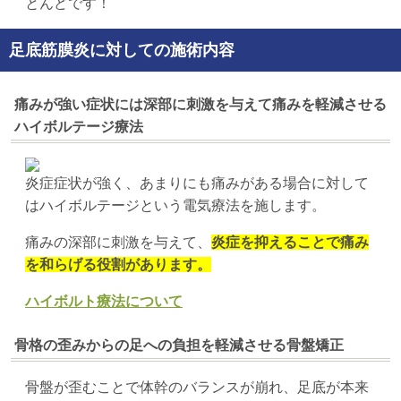
とんどです！
足底筋膜炎に対しての施術内容
痛みが強い症状には深部に刺激を与えて痛みを軽減させる
ハイボルテージ療法
炎症症状が強く、あまりにも痛みがある場合に対して
はハイボルテージという電気療法を施します。
痛みの深部に刺激を与えて、
炎症を抑えることで痛み
を和らげる役割があります。
ハイボルト療法について
骨格の歪みからの足への負担を軽減させる骨盤矯正
骨盤が歪むことで体幹のバランスが崩れ、足底が本来