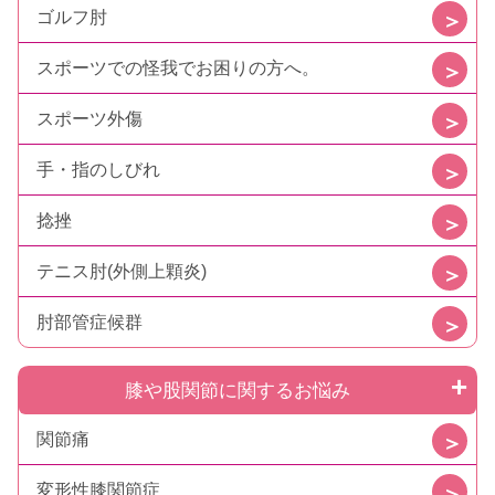
ゴルフ肘
スポーツでの怪我でお困りの方へ。
スポーツ外傷
手・指のしびれ
捻挫
テニス肘(外側上顆炎)
肘部管症候群
膝や股関節に関するお悩み
関節痛
変形性膝関節症