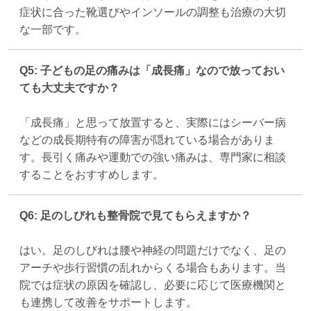
症状に合った靴選びやインソールの調整も治療の大切
な一部です。
Q5: 子どもの足の痛みは「成長痛」なので放っておい
ても大丈夫ですか？
「成長痛」と思って放置すると、実際にはシーバー病
などの成長期特有の障害が隠れている場合がありま
す。長引く痛みや運動での強い痛みは、専門家に相談
することをおすすめします。
Q6: 足のしびれも整骨院で見てもらえますか？
はい。足のしびれは腰や神経の問題だけでなく、足の
アーチや歩行習慣の乱れからくる場合もあります。当
院では症状の原因を確認し、必要に応じて医療機関と
も連携して改善をサポートします。