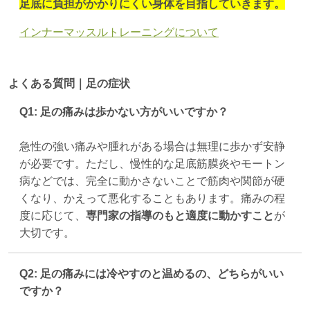
足底に負担がかかりにくい身体を目指していきます。
インナーマッスルトレーニングについて
よくある質問｜足の症状
Q1: 足の痛みは歩かない方がいいですか？
急性の強い痛みや腫れがある場合は無理に歩かず安静
が必要です。ただし、慢性的な足底筋膜炎やモートン
病などでは、完全に動かさないことで筋肉や関節が硬
くなり、かえって悪化することもあります。痛みの程
度に応じて、
専門家の指導のもと適度に動かすこと
が
大切です。
Q2: 足の痛みには冷やすのと温めるの、どちらがいい
ですか？