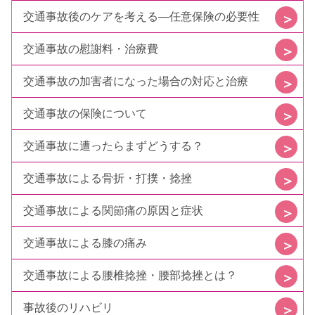
交通事故後のケアを考える—任意保険の必要性
交通事故の慰謝料・治療費
交通事故の加害者になった場合の対応と治療
交通事故の保険について
交通事故に遭ったらまずどうする？
交通事故による骨折・打撲・捻挫
交通事故による関節痛の原因と症状
交通事故による膝の痛み
交通事故による腰椎捻挫・腰部捻挫とは？
事故後のリハビリ