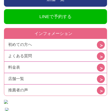
LINEで予約する
インフォメーション
初めての方へ
よくある質問
料金表
店舗一覧
推薦者の声