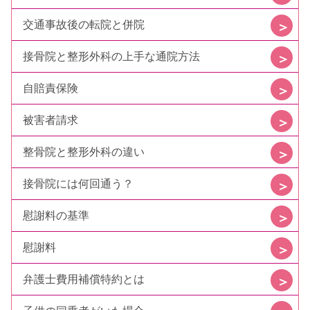
交通事故後の転院と併院
接骨院と整形外科の上手な通院方法
自賠責保険
被害者請求
整骨院と整形外科の違い
接骨院には何回通う？
慰謝料の基準
慰謝料
弁護士費用補償特約とは