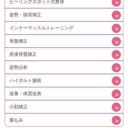
ヒーリングスポット式整体
姿勢・猫背矯正
インナーマッスルトレーニング
骨盤矯正
産後骨盤矯正
姿勢分析
ハイボルト施術
栄養・体質改善
小顔矯正
腸もみ