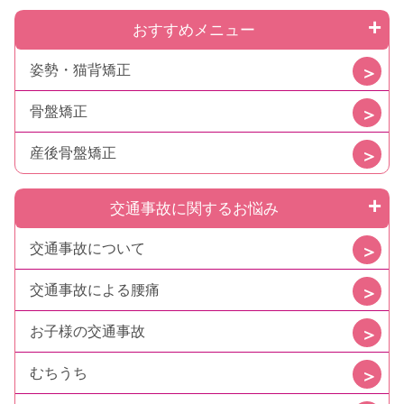
おすすめメニュー
姿勢・猫背矯正
骨盤矯正
産後骨盤矯正
交通事故に関するお悩み
交通事故について
交通事故による腰痛
お子様の交通事故
むちうち