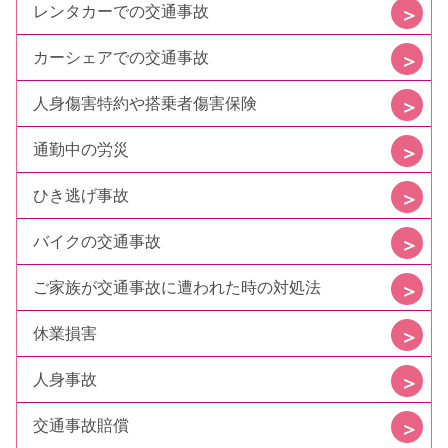
レンタカーでの交通事故
カーシェアでの交通事故
人身傷害特約や搭乗者傷害保険
通勤中の労災
ひき逃げ事故
バイクの交通事故
ご家族が交通事故に遭われた時の対処法
休業損害
人身事故
交通事故賠償