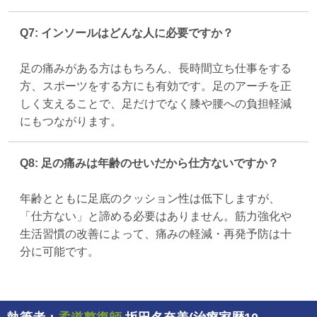
Q7: インソールはどんな人に必要ですか？
足の痛みがある方はもちろん、長時間立ち仕事をする
方、スポーツをする方にも有効です。足のアーチを正
しく支えることで、足だけでなく膝や腰への負担軽減
にもつながります。
Q8: 足の痛みは年齢のせいだから仕方ないですか？
年齢とともに足底のクッション性は低下しますが、
「仕方ない」と諦める必要はありません。筋力強化や
生活習慣の改善によって、痛みの軽減・再発予防は十
分に可能です。