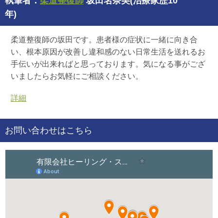
執筆者：
柔道整復師
坂田名奈美(治療家歴10
年)
柔道整復師の坂田です。患者様の症状に一緒に向き合
い、根本原因が改善し違和感のない日常生活を送れるお
手伝いが出来ればと思っております。気になる事がござ
いましたらお気軽にご相談ください。
詳細
お問い合わせはこちら