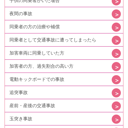
子供の同乗者がいた場合
夜間の事故
同乗者の方の治療や補償
同乗者として交通事故に遭ってしまったら
加害車両に同乗していた方
加害者の方、過失割合の高い方
電動キックボードでの事故
追突事故
産前・産後の交通事故
玉突き事故