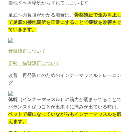
接地すべき場所からずれてしまいます。
足底への負担がかかる場合は、
骨盤矯正で歪みを正し
て足底の接地箇所を正常にすることで症状を改善させ
ていきます。
骨盤矯正について
姿勢・猫背矯正について
改善・再発防止のためのインナーマッスルトレーニン
グ
体幹（インナーマッスル）
の筋力が弱まってることで
バランスを保つことが出来ずに痛みが出ている時は、
ベットで横になっていながらもインナーマッスルを鍛
えます。