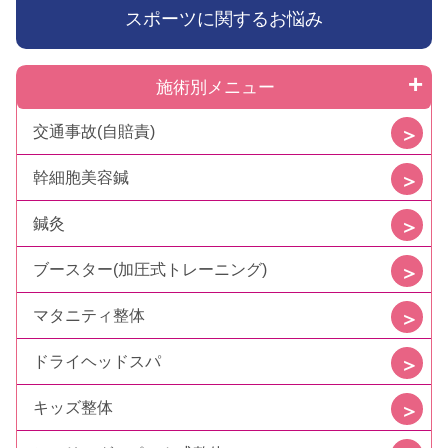
スポーツに関するお悩み
施術別メニュー
交通事故(自賠責)
幹細胞美容鍼
鍼灸
ブースター(加圧式トレーニング)
マタニティ整体
ドライヘッドスパ
キッズ整体