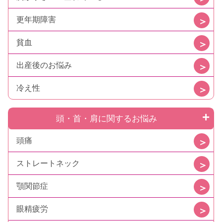
更年期障害
貧血
出産後のお悩み
冷え性
頭・首・肩に関するお悩み
頭痛
ストレートネック
顎関節症
眼精疲労