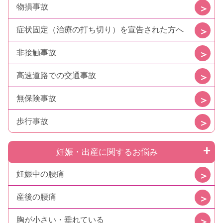
物損事故
症状固定（治療の打ち切り）を宣告された方へ
非接触事故
高速道路での交通事故
無保険事故
歩行事故
妊娠・出産に関するお悩み
妊娠中の腰痛
産後の腰痛
胸が小さい・垂れている