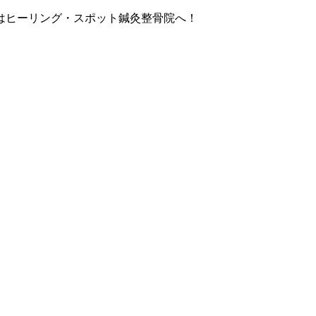
はヒーリング・スポット鍼灸整骨院へ！