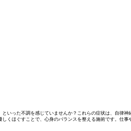
」といった不調を感じていませんか？これらの症状は、自律神
優しくほぐすことで、心身のバランスを整える施術です。仕事