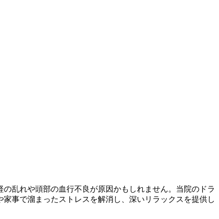
経の乱れや頭部の血行不良が原因かもしれません。当院のドラ
や家事で溜まったストレスを解消し、深いリラックスを提供し