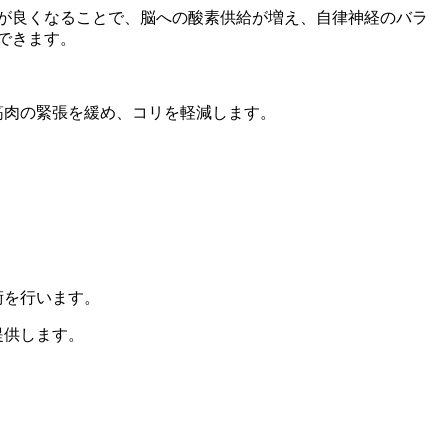
が良くなることで、脳への酸素供給が増え、自律神経のバラ
できます。
筋肉の緊張を緩め、コリを軽減します。
。
術を行います。
提供します。