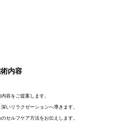
施術内容
術内容をご提案します。
、深いリラクゼーションへ導きます。
めのセルフケア方法をお伝えします。