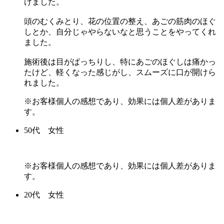
けました。
頭のむくみとり、花の位置の整え、あごの筋肉のほぐ
しとか、自分じゃやらないなと思うことをやってくれ
ました。
施術後は目がぱっちりし、特にあごのほぐしは痛かっ
たけど、軽くなった感じがし、スムーズに口が開けら
れました。
※お客様個人の感想であり、効果には個人差がありま
す。
50代 女性
※お客様個人の感想であり、効果には個人差がありま
す。
20代 女性