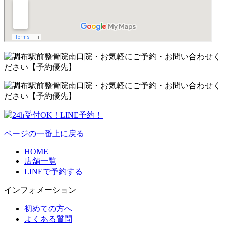
ページの一番上に戻る
HOME
店舗一覧
LINEで予約する
インフォメーション
初めての方へ
よくある質問