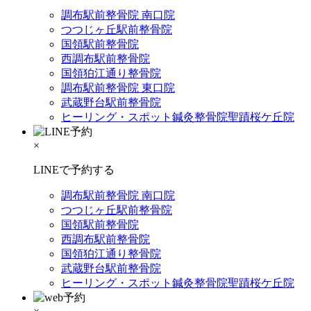
調布駅前整骨院 南口院
つつじヶ丘駅前整骨院
国領駅前整骨院
西調布駅前整骨院
国領狛江通り整骨院
調布駅前整骨院 東口院
武蔵野台駅前整骨院
ヒーリング・スポット鍼灸整骨院聖蹟桜ケ丘院
×
LINEで予約する
調布駅前整骨院 南口院
つつじヶ丘駅前整骨院
国領駅前整骨院
西調布駅前整骨院
国領狛江通り整骨院
武蔵野台駅前整骨院
ヒーリング・スポット鍼灸整骨院聖蹟桜ケ丘院