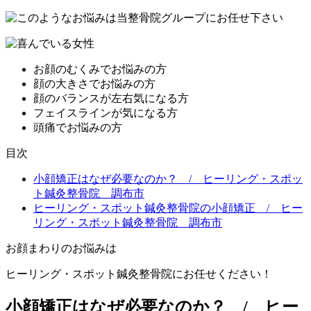
お顔のむくみでお悩みの方
顔の大きさでお悩みの方
顔のバランスが左右気になる方
フェイスラインが気になる方
頭痛でお悩みの方
目次
小顔矯正はなぜ必要なのか？ / ヒーリング・スポッ
ト鍼灸整骨院 調布市
ヒーリング・スポット鍼灸整骨院の小顔矯正 / ヒー
リング・スポット鍼灸整骨院 調布市
お顔まわりのお悩みは
ヒーリング・スポット鍼灸整骨院にお任せください！
小顔矯正はなぜ必要なのか？ / ヒー