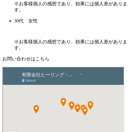
※お客様個人の感想であり、効果には個人差がありま
す。
30代 女性
※お客様個人の感想であり、効果には個人差がありま
す。
お問い合わせはこちら