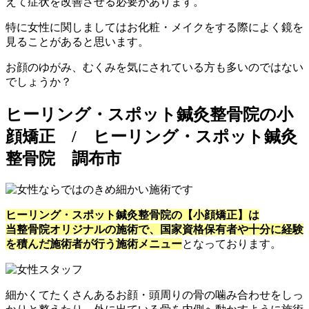
えて症状を改善させる必要があります。
特に女性に関しましてはお化粧・メイクをする際によく鏡を
見ることがあると思います。
お顔のゆがみ、むくみを気にされている方も多いのではない
でしょうか？
ヒーリング・スポット鍼灸整骨院の小
顔矯正 / ヒーリング・スポット鍼灸
整骨院 調布市
ヒーリング・スポット鍼灸整骨院の【小顔矯正】は
当整骨院オリジナルの施術で、国家資格保有者や十分に経験
を積んだ施術者が行う施術メニュー
となっております。
細かくてたくさんあるお顔・頭周りの骨の噛み合わせをしっ