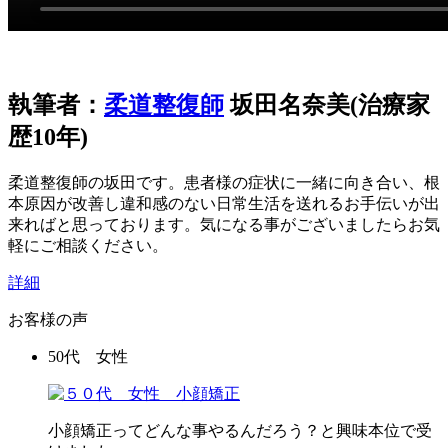
執筆者：
柔道整復師
坂田名奈美(治療家
歴10年)
柔道整復師の坂田です。患者様の症状に一緒に向き合い、根
本原因が改善し違和感のない日常生活を送れるお手伝いが出
来ればと思っております。気になる事がございましたらお気
軽にご相談ください。
詳細
お客様の声
50代 女性
小顔矯正ってどんな事やるんだろう？と興味本位で受