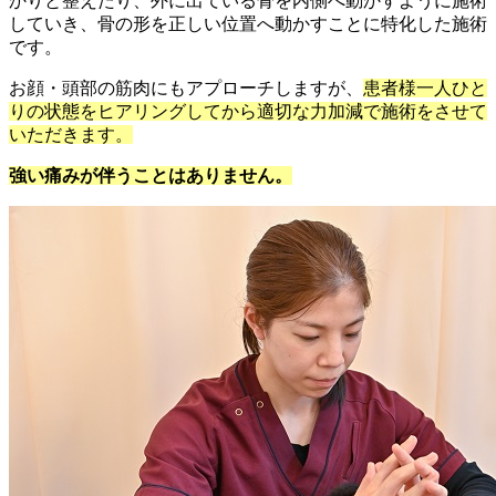
かりと整えたり、外に出ている骨を内側へ動かすように施術
していき、骨の形を正しい位置へ動かすことに特化した施術
です。
お顔・頭部の筋肉にもアプローチしますが、
患者様一人ひと
りの状態をヒアリングしてから適切な力加減で施術をさせて
いただきます。
強い痛みが伴うことはありません。