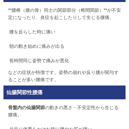
**腰椎（腰の骨）同士の関節部分（椎間関節）**が不安
定になったり、炎症を起こしたりして生じる腰痛。
腰を反らした時に痛い
朝の動き始めに痛みが出る
長時間同じ姿勢で痛みが悪化
などの症状が特徴です。姿勢の崩れや反り腰が関与す
ることが多い腰痛です。
仙腸関節性腰痛
骨盤内の仙腸関節
の動きの悪さ・不安定性から生じる
腰痛。