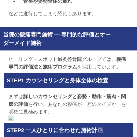
骨盤や姿勢全体の崩れ
などに進行してしまう恐れもあります。
当院の腰痛専門施術 — 専門的な評価とオー
ダーメイド施術
ヒーリング・スポット鍼灸整骨院グループでは、
腰痛
専門の評価法と施術プログラム
を採用しています。
STEP1 カウンセリングと身体全体の検査
まずは
詳しいカウンセリングと姿勢・動作・筋肉・関
節の評価
を行い、あなたの腰痛が「どのタイプか」を
明確に見極めます。
STEP2 一人ひとりに合わせた施術計画