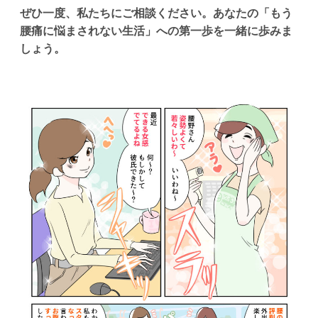
ぜひ一度、私たちにご相談ください。あなたの「もう
腰痛に悩まされない生活」への第一歩を一緒に歩みま
しょう。