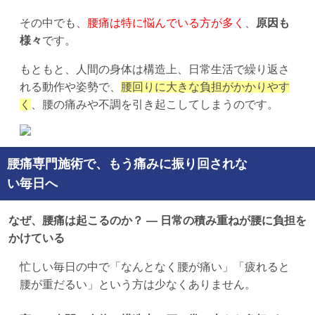
その中でも、
腰痛は特に悩んでいる方が多く
、
原因も
様々
です。
もともと、人間の身体は構造上、日常生活で繰り返さ
れる動作や姿勢で、
腰回りに大きな負担がかかりやす
く
、腰の痛みや不調を引き起こしてしまうのです。
腰痛専門施術で、もう痛みに振り回されな
い毎日へ
なぜ、腰痛は起こるのか？ — 日常の積み重ねが腰に負担を
かけている
忙しい毎日の中で「なんとなく腰が痛い」「疲れると
腰が重だるい」という方は少なくありません。