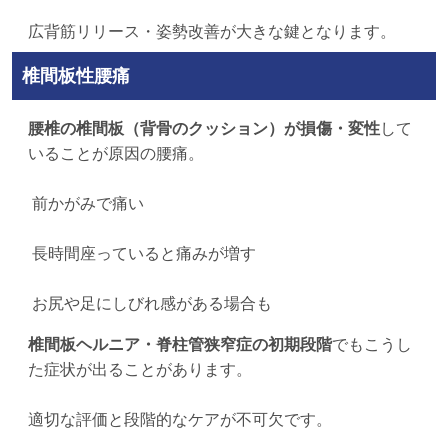
広背筋リリース・姿勢改善が大きな鍵となります。
椎間板性腰痛
腰椎の椎間板（背骨のクッション）が損傷・変性
して
いることが原因の腰痛。
前かがみで痛い
長時間座っていると痛みが増す
お尻や足にしびれ感がある場合も
椎間板ヘルニア・脊柱管狭窄症の初期段階
でもこうし
た症状が出ることがあります。
適切な評価と段階的なケアが不可欠です。