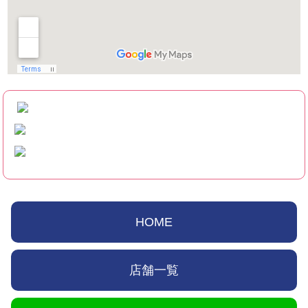
HOME
店舗一覧