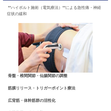
**ハイボルト施術（電気療法）**による急性痛・神経
症状の緩和
骨盤・椎間関節・仙腸関節の調整
筋膜リリース・トリガーポイント療法
広背筋・体幹筋群の活性化