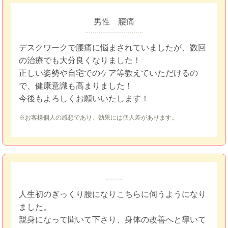
男性 腰痛
デスクワークで腰痛に悩まされていましたが、数回
の治療でも大分良くなりました！
正しい姿勢や自宅でのケア等教えていただけるの
で、健康意識も高まりました！
今後もよろしくお願いいたします！
※お客様個人の感想であり、効果には個人差があります。
人生初のぎっくり腰になりこちらに伺うようになり
ました。
親身になって聞いて下さり、身体の改善へと導いて