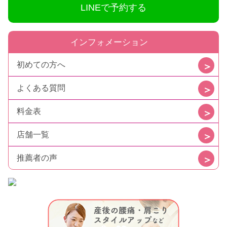
LINEで予約する
インフォメーション
初めての方へ
よくある質問
料金表
店舗一覧
推薦者の声