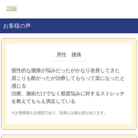
詳細
お客様の声
男性 腰痛
慢性的な腰痛が悩みだったがかなり改善してきた
肩こりも酷かったが治療してもらって楽になったと
感じる
治療、施術だけでなく都度悩みに対するストレッチ
を教えてもらえ満足している
※お客様個人の感想であり、効果には個人差があります。