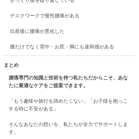
ぎっくり腰を繰り返している
デスクワークで慢性腰痛がある
出産後に腰痛が悪化した
腰だけでなく背中・お尻・脚にも違和感がある
まとめ
腰痛専門の知識と技術を持つ私たちだからこそ、あな
たに最適なケアをご提案できます。
「もう趣味や旅行を諦めたくない」「お子様を抱っこ
する時に不安がある」
そんなあなたの想いを、私たちが全力でサポートしま
す。