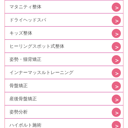
マタニティ整体
ドライヘッドスパ
キッズ整体
ヒーリングスポット式整体
姿勢・猫背矯正
インナーマッスルトレーニング
骨盤矯正
産後骨盤矯正
姿勢分析
ハイボルト施術