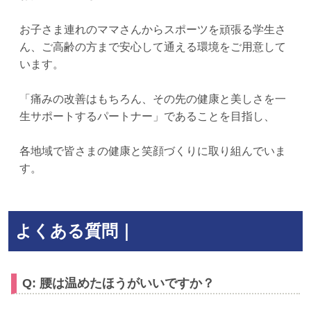
お子さま連れのママさんからスポーツを頑張る学生さ
ん、ご高齢の方まで安心して通える環境をご用意して
います。
「痛みの改善はもちろん、その先の健康と美しさを一
生サポートするパートナー」であることを目指し、
各地域で皆さまの健康と笑顔づくりに取り組んでいま
す。
よくある質問｜
Q: 腰は温めたほうがいいですか？