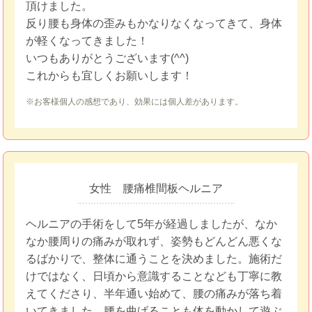
頂けました。
反り腰も身体の歪みもかなりなくなってきて、身体
が軽くなってきました！
いつもありがとうございます(^^)
これからも宜しくお願いします！
※お客様個人の感想であり、効果には個人差があります。
女性 腰痛椎間板ヘルニア
ヘルニアの手術をして5年が経過しましたが、なか
なか腰周りの痛みが取れず、姿勢もどんどん悪くな
るばかりで、整体に通うことを決めました。施術だ
けではなく、日頃から意識することなども丁寧に教
えてくださり、半年通い始めて、腰の痛みが落ち着
いてきました。腰を曲げることも体を動かして遊ぶ