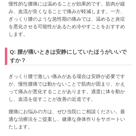
慢性的な腰痛には温めることが効果的です。筋肉が緩
み、血流が良くなることで痛みが軽減します。一方、
ぎっくり腰のような急性期の痛みでは、温めると炎症
を悪化させる可能性があるため冷やすことをおすすめ
します。
Q: 腰が痛いときは安静にしていたほうがいいで
すか？
ぎっくり腰で激しい痛みがある場合は安静が必要です
が、慢性腰痛では動かないことで筋肉が固まり、かえ
って痛みが悪化することがあります。適度に体を動か
し、血流を促すことが改善の近道です。
腰痛にお悩みの方は、ぜひ当院にご相談ください。最
適な治療法をご提案し、健康な身体作りをサポートい
たします。