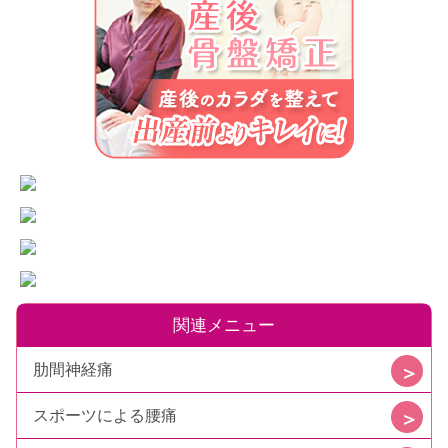
関連メニュー
肋間神経痛
スポーツによる腰痛