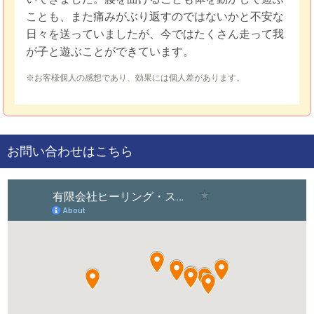
ことも、また痛みがぶり返すのではないかと不安な
日々を送っていましたが、今ではたくさん走って我
が子と遊ぶことができています。
※お客様個人の感想であり、効果には個人差があります。
お問い合わせはこちら