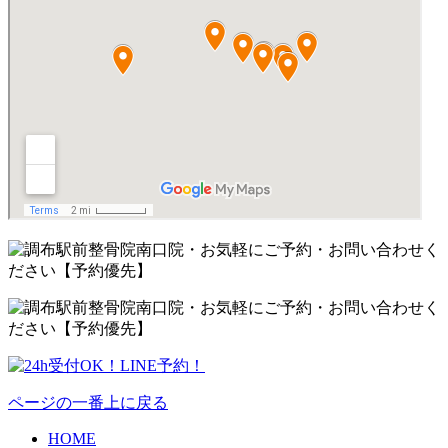
ページの一番上に戻る
HOME