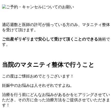
適応週数と医師の許可が揃っている方のみ、マタニティ整体
を受けて頂けます。
ご出産ギリギリまで安心して受けて頂くことのできる
施術で
す。
当院のマタニティ整体で行うこと
この度はご懐妊おめでとうございます！
妊娠中のお悩みは人それぞれですよね。
治療を行う前にどんなお悩みがあるかをヒアリングさせてい
ただき、その方に合った治療方法をご提供させていただきま
す！