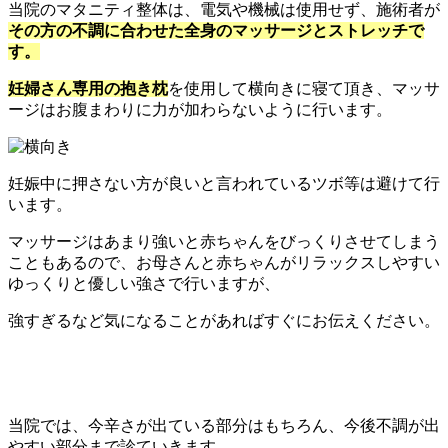
当院のマタニティ整体は、電気や機械は使用せず、施術者が
その方の不調に合わせた全身のマッサージとストレッチで
す。
妊婦さん専用の抱き枕
を使用して横向きに寝て頂き、マッサ
ージはお腹まわりに力が加わらないように行います。
妊娠中に押さない方が良いと言われているツボ等は避けて行
います。
マッサージはあまり強いと赤ちゃんをびっくりさせてしまう
こともあるので、お母さんと赤ちゃんがリラックスしやすい
ゆっくりと優しい強さで行いますが、
強すぎるなど気になることがあればすぐにお伝えください。
当院では、今辛さが出ている部分はもちろん、今後不調が出
やすい部分まで診ていきます。