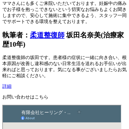
ママさんにも多くご来院いただいております。妊娠中の痛み
でお子様を抱っこできないという切実なお悩みもよくお聞き
しますので、安心して施術に集中できるよう、スタッフ一同
でサポートできる環境を整えております。
執筆者：
柔道整復師
坂田名奈美(治療家
歴10年)
柔道整復師の坂田です。患者様の症状に一緒に向き合い、根
本原因が改善し違和感のない日常生活を送れるお手伝いが出
来ればと思っております。気になる事がございましたらお気
軽にご相談ください。
詳細
お問い合わせはこちら