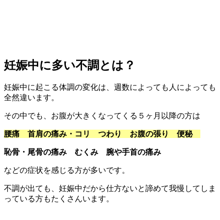
妊娠中に多い不調とは？
妊娠中に起こる体調の変化は、週数によっても人によっても
全然違います。
その中でも、お腹が大きくなってくる５ヶ月以降の方は
腰痛 首肩の痛み・コリ つわり お腹の張り 便秘
恥骨・尾骨の痛み むくみ 腕や手首の痛み
などの症状を感じる方が多いです。
不調が出ても、妊娠中だから仕方ないと諦めて我慢してしま
っている方もたくさんいます。