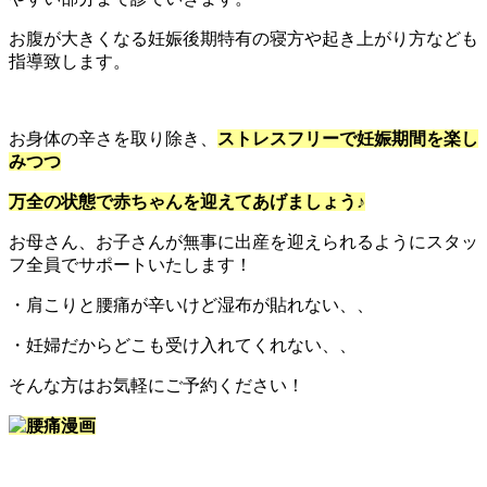
お腹が大きくなる妊娠後期特有の寝方や起き上がり方なども
指導致します。
お身体の辛さを取り除き、
ストレスフリーで妊娠期間を楽し
みつつ
万全の状態で赤ちゃんを迎えてあげましょう♪
お母さん、お子さんが無事に出産を迎えられるようにスタッ
フ全員でサポートいたします！
・肩こりと腰痛が辛いけど湿布が貼れない、、
・妊婦だからどこも受け入れてくれない、、
そんな方はお気軽にご予約ください！