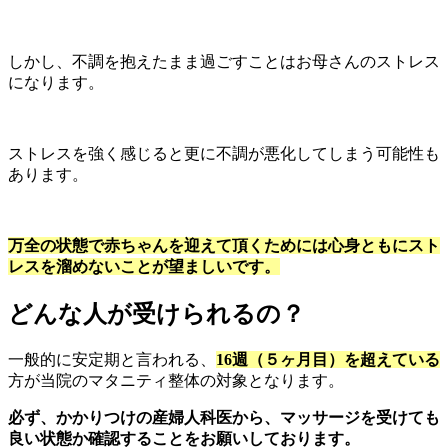
しかし、不調を抱えたまま過ごすことはお母さんのストレス
になります。
ストレスを強く感じると更に不調が悪化してしまう可能性も
あります。
万全の状態で赤ちゃんを迎えて頂くためには心身ともにスト
レスを溜めないことが望ましいです。
どんな人が受けられるの？
一般的に安定期と言われる、
16週（５ヶ月目）を超えている
方が当院のマタニティ整体の対象となります。
必ず、かかりつけの産婦人科医から、マッサージを受けても
良い状態か確認することをお願いしております。