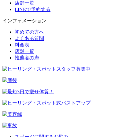
店舗一覧
LINEで予約する
インフォメーション
初めての方へ
よくある質問
料金表
店舗一覧
推薦者の声
スポーツに関するお悩み