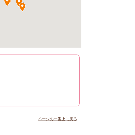
ページの一番上に戻る