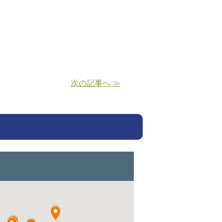
次の記事へ ≫