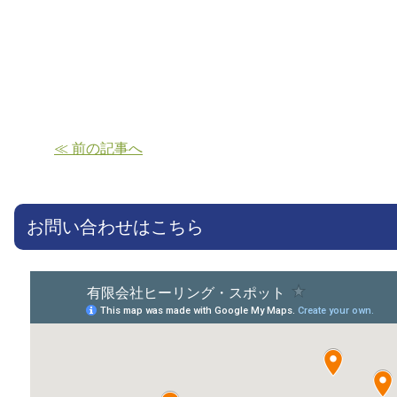
≪ 前の記事へ
お問い合わせはこちら