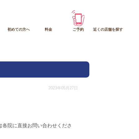
初めての方へ
料金
ご予約
近くの店舗を探す
2023年05月27日
は各院に直接お問い合わせくださ