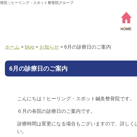
骨院｜ヒーリング・スポット整骨院グループ
HOME
ホーム
>
blog
>
お知らせ
>
6月の診療日のご案内
6月の診療日のご案内
こんにちは！ヒーリング・スポット鍼灸整骨院です。
６月の各院の診療日のご案内です。
診療時間は変更になる場合もございますので、詳しく
い。