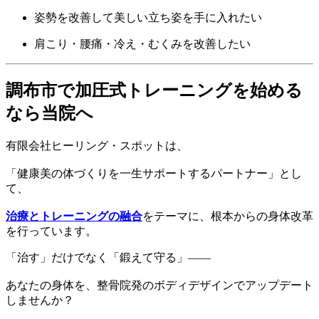
姿勢を改善して美しい立ち姿を手に入れたい
肩こり・腰痛・冷え・むくみを改善したい
調布市で加圧式トレーニングを始める
なら当院へ
有限会社ヒーリング・スポットは、
「健康美の体づくりを一生サポートするパートナー」とし
て、
治療とトレーニングの融合
をテーマに、根本からの身体改革
を行っています。
「治す」だけでなく「鍛えて守る」――
あなたの身体を、整骨院発のボディデザインでアップデート
しませんか？