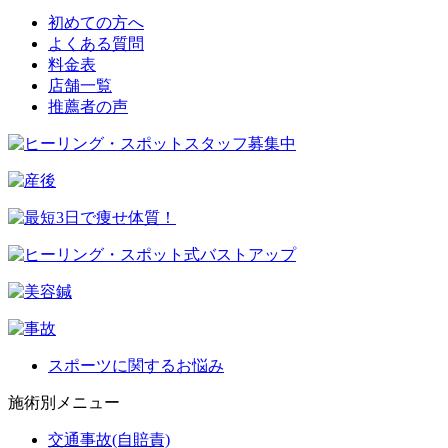
初めての方へ
よくある質問
料金表
店舗一覧
推薦者の声
スポーツに関するお悩み
施術別メニュー
交通事故(自賠責)