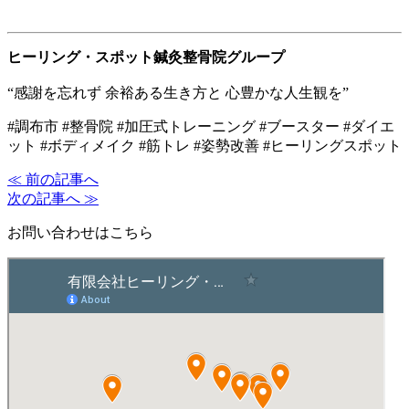
ヒーリング・スポット鍼灸整骨院グループ
“感謝を忘れず 余裕ある生き方と 心豊かな人生観を”
#調布市 #整骨院 #加圧式トレーニング #ブースター #ダイエ
ット #ボディメイク #筋トレ #姿勢改善 #ヒーリングスポット
≪ 前の記事へ
次の記事へ ≫
お問い合わせはこちら