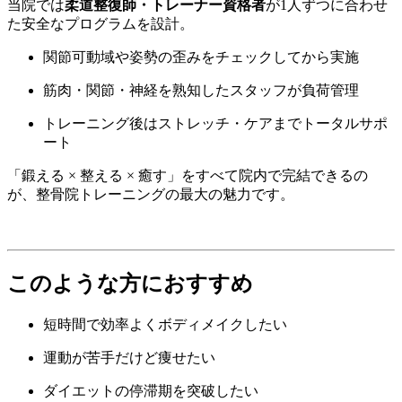
当院では
柔道整復師・トレーナー資格者
が1人ずつに合わせ
た安全なプログラムを設計。
関節可動域や姿勢の歪みをチェックしてから実施
筋肉・関節・神経を熟知したスタッフが負荷管理
トレーニング後はストレッチ・ケアまでトータルサポ
ート
「鍛える × 整える × 癒す」をすべて院内で完結できるの
が、整骨院トレーニングの最大の魅力です。
このような方におすすめ
短時間で効率よくボディメイクしたい
運動が苦手だけど痩せたい
ダイエットの停滞期を突破したい