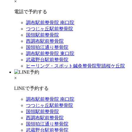
×
電話で予約する
調布駅前整骨院 南口院
つつじヶ丘駅前整骨院
国領駅前整骨院
西調布駅前整骨院
国領狛江通り整骨院
調布駅前整骨院 東口院
武蔵野台駅前整骨院
ヒーリング・スポット鍼灸整骨院聖蹟桜ケ丘院
×
LINEで予約する
調布駅前整骨院 南口院
つつじヶ丘駅前整骨院
国領駅前整骨院
西調布駅前整骨院
国領狛江通り整骨院
武蔵野台駅前整骨院