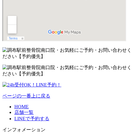
ページの一番上に戻る
HOME
店舗一覧
LINEで予約する
インフォメーション