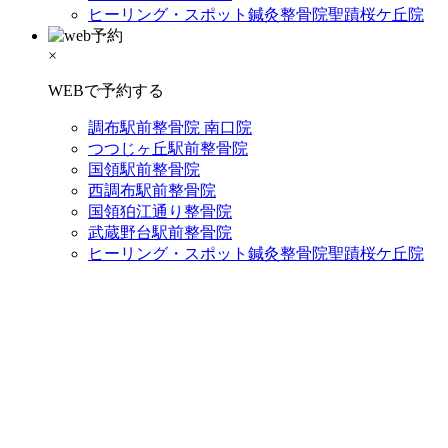
ヒーリング・スポット鍼灸整骨院聖蹟桜ケ丘院
×
WEBで予約する
調布駅前整骨院 南口院
つつじヶ丘駅前整骨院
国領駅前整骨院
西調布駅前整骨院
国領狛江通り整骨院
武蔵野台駅前整骨院
ヒーリング・スポット鍼灸整骨院聖蹟桜ケ丘院