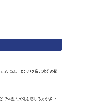
るためには、
タンパク質と水分の摂
ほどで体型の変化を感じる方が多い