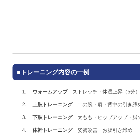
■トレーニング内容の一例
ウォームアップ
：ストレッチ・体温上昇（5分
上肢トレーニング
：二の腕・肩・背中の引き締
下肢トレーニング
：太もも・ヒップアップ・脚
体幹トレーニング
：姿勢改善・お腹引き締め