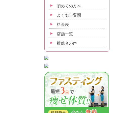
初めての方へ
よくある質問
料金表
店舗一覧
推薦者の声