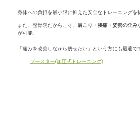
身体への負担を最小限に抑えた安全なトレーニングを
また、整骨院だからこそ、
肩こり・腰痛・姿勢の歪み
が可能。
「痛みを改善しながら痩せたい」という方にも最適で
ブースター(加圧式トレーニング)