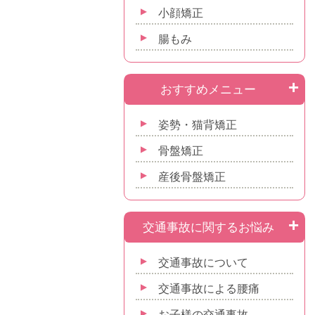
小顔矯正
腸もみ
おすすめメニュー
姿勢・猫背矯正
骨盤矯正
産後骨盤矯正
交通事故に関するお悩み
交通事故について
交通事故による腰痛
お子様の交通事故