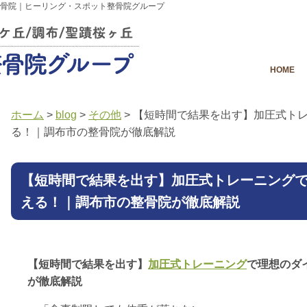
骨院｜ヒーリング・スポット整骨院グループ
HOME
ホーム
>
blog
>
その他
>
【短時間で結果を出す】加圧式ト
る！｜調布市の整骨院が徹底解説
【短時間で結果を出す】加圧式トレーニング
える！｜調布市の整骨院が徹底解説
【短時間で結果を出す】
加圧式トレーニング
で理想のダ
が徹底解説