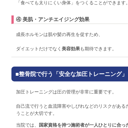
「食べても太りにくい身体」をつくることができます
④ 美肌・アンチエイジング効果
成長ホルモンは肌や髪の再生を促すため、
ダイエットだけでなく
美容効果
も期待できます。
■整骨院で行う「安全な加圧トレーニング」
加圧トレーニングは圧の管理が非常に重要です。
自己流で行うと血流障害やしびれなどのリスクがある
うことが大切です。
当院では、
国家資格を持つ施術者が一人ひとりに合っ