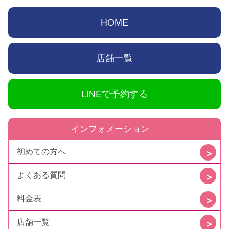
HOME
店舗一覧
LINEで予約する
インフォメーション
初めての方へ
よくある質問
料金表
店舗一覧