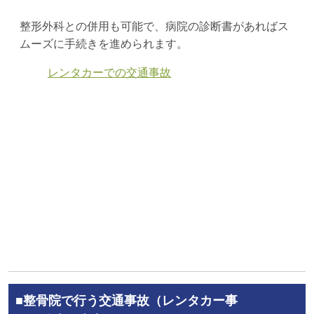
整形外科との併用も可能で、病院の診断書があればス
ムーズに手続きを進められます。
レンタカーでの交通事故
■整骨院で行う交通事故（レンタカー事