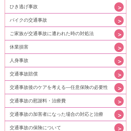
ひき逃げ事故
バイクの交通事故
ご家族が交通事故に遭われた時の対処法
休業損害
人身事故
交通事故賠償
交通事故後のケアを考える—任意保険の必要性
交通事故の慰謝料・治療費
交通事故の加害者になった場合の対応と治療
交通事故の保険について