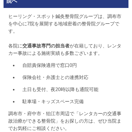
院へ
ヒーリング・スポット鍼灸整骨院グループは、調布市
を中心に7院を展開する地域密着の整骨院グループで
す。
各院に
交通事故専門の担当者
が在籍しており、レンタ
カー事故による施術実績も多数ございます。
自賠責保険適用で窓口0円
保険会社・弁護士との連携対応
土日も受付、夜20時以降も通院可能
駐車場・キッズスペース完備
調布市・府中市・狛江市周辺で「レンタカーの交通事
故治療ができる整骨院」をお探しの方は、ぜひ当院ま
でお気軽にご相談ください。