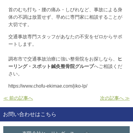
首のむち打ち・腰の痛み・しびれなど、事故による身
体の不調は放置せず、早めに専門家に相談することが
大切です。
交通事故専門スタッフがあなたの不安をゼロからサポ
ートします。
調布市で交通事故治療に強い整骨院をお探しなら、
ヒ
ーリング・スポット鍼灸整骨院グループ
へご相談くだ
さい。
https://www.chofu-ekimae.com/jiko-lp/
≪ 前の記事へ
次の記事へ ≫
お問い合わせはこちら