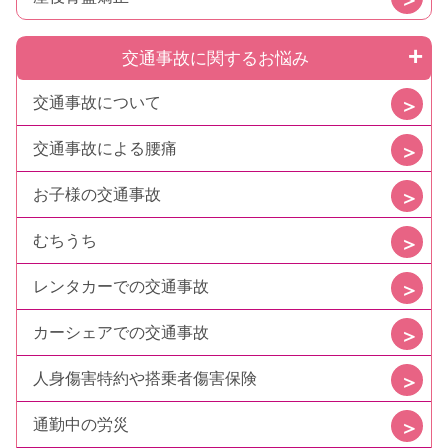
交通事故に関するお悩み
交通事故について
交通事故による腰痛
お子様の交通事故
むちうち
レンタカーでの交通事故
カーシェアでの交通事故
人身傷害特約や搭乗者傷害保険
通勤中の労災