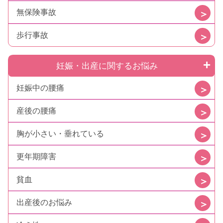
無保険事故
歩行事故
妊娠・出産に関するお悩み
妊娠中の腰痛
産後の腰痛
胸が小さい・垂れている
更年期障害
貧血
出産後のお悩み