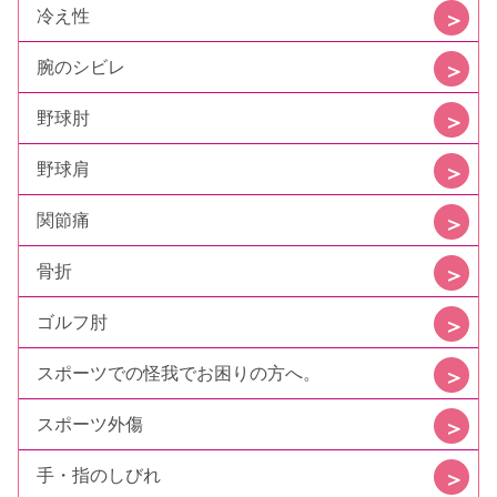
冷え性
腕のシビレ
野球肘
野球肩
関節痛
骨折
ゴルフ肘
スポーツでの怪我でお困りの方へ。
スポーツ外傷
手・指のしびれ