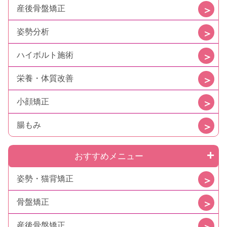
産後骨盤矯正
姿勢分析
ハイボルト施術
栄養・体質改善
小顔矯正
腸もみ
おすすめメニュー
姿勢・猫背矯正
骨盤矯正
産後骨盤矯正