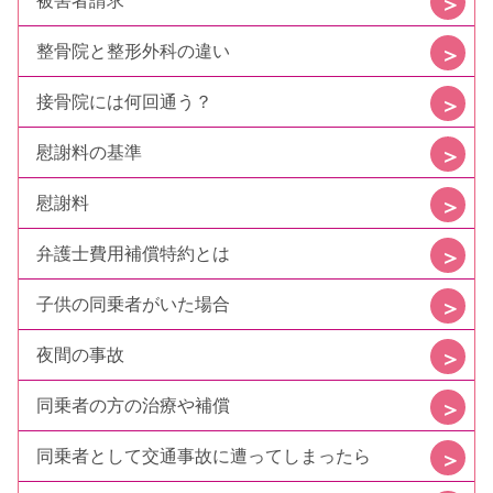
被害者請求
整骨院と整形外科の違い
接骨院には何回通う？
慰謝料の基準
慰謝料
弁護士費用補償特約とは
子供の同乗者がいた場合
夜間の事故
同乗者の方の治療や補償
同乗者として交通事故に遭ってしまったら