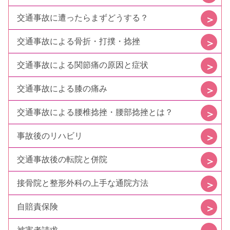
交通事故に遭ったらまずどうする？
交通事故による骨折・打撲・捻挫
交通事故による関節痛の原因と症状
交通事故による膝の痛み
交通事故による腰椎捻挫・腰部捻挫とは？
事故後のリハビリ
交通事故後の転院と併院
接骨院と整形外科の上手な通院方法
自賠責保険