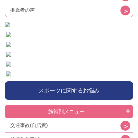
推薦者の声
スポーツに関するお悩み
施術別メニュー
交通事故(自賠責)