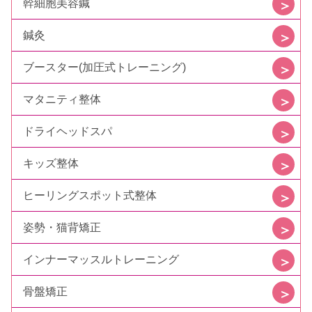
幹細胞美容鍼
鍼灸
ブースター(加圧式トレーニング)
マタニティ整体
ドライヘッドスパ
キッズ整体
ヒーリングスポット式整体
姿勢・猫背矯正
インナーマッスルトレーニング
骨盤矯正