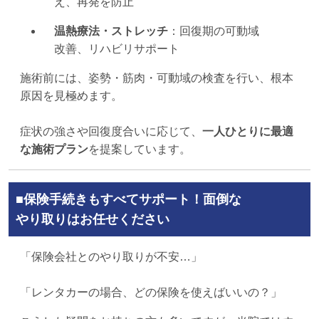
え、再発を防止
温熱療法・ストレッチ
：回復期の可動域
改善、リハビリサポート
施術前には、姿勢・筋肉・可動域の検査を行い、根本
原因を見極めます。
症状の強さや回復度合いに応じて、
一人ひとりに最適
な施術プラン
を提案しています。
■保険手続きもすべてサポート！面倒な
やり取りはお任せください
「保険会社とのやり取りが不安…」
「レンタカーの場合、どの保険を使えばいいの？」