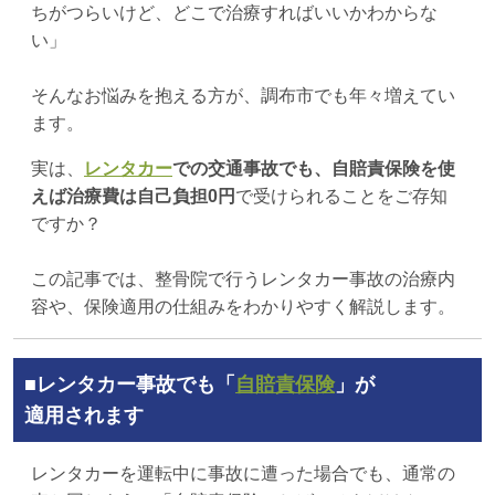
ちがつらいけど、どこで治療すればいいかわからな
い」
そんなお悩みを抱える方が、調布市でも年々増えてい
ます。
実は、
レンタカー
での交通事故でも、自賠責保険を使
えば治療費は自己負担0円
で受けられることをご存知
ですか？
この記事では、整骨院で行うレンタカー事故の治療内
容や、保険適用の仕組みをわかりやすく解説します。
■レンタカー事故でも「
自賠責保険
」が
適用されます
レンタカーを運転中に事故に遭った場合でも、通常の