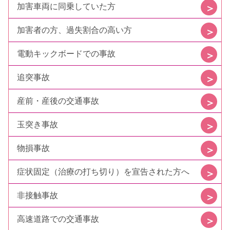
加害車両に同乗していた方
加害者の方、過失割合の高い方
電動キックボードでの事故
追突事故
産前・産後の交通事故
玉突き事故
物損事故
症状固定（治療の打ち切り）を宣告された方へ
非接触事故
高速道路での交通事故