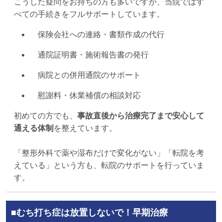
こうした疑問をお持ちの方も多いですが、当院ではす
べての手続きをフルサポートしています。
保険会社への連絡・書類作成の代行
通院証明書・施術報告書の発行
病院との併用通院のサポート
慰謝料・休業補償の相談対応
初めての方でも、
事故直後から治療完了まで安心して
通える体制
を整えています。
「整形外科で薬や湿布だけで変化がない」「転院を考
えている」という方も、転院のサポートを行っていま
す。
■むち打ち症は放置しないで！早期治療