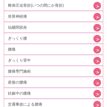
椎体圧迫骨折(いつの間にか骨折)
坐骨神経痛
仙腸関節炎
ぎっくり腰
腰痛
ぎっくり背中
腰痛専門施術
産後の腰痛
妊娠中の腰痛
交通事故による腰痛