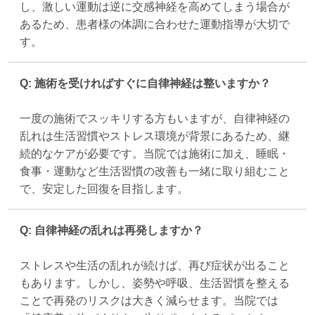
し、激しい運動は逆に交感神経を高めてしまう場合が
あるため、患者様の体調に合わせた運動指導が大切で
す。
Q: 施術を受ければすぐに自律神経は整いますか？
一度の施術でスッキリする方もいますが、自律神経の
乱れは生活習慣やストレス環境が背景にあるため、継
続的なケアが必要です。当院では施術に加え、睡眠・
食事・運動など生活習慣の改善も一緒に取り組むこと
で、安定した回復を目指します。
Q: 自律神経の乱れは再発しますか？
ストレスや生活の乱れが続けば、再び症状が出ること
もあります。しかし、姿勢や呼吸、生活習慣を整える
ことで再発のリスクは大きく減らせます。当院では