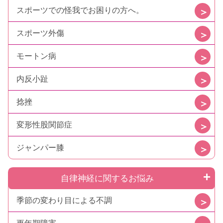
スポーツでの怪我でお困りの方へ。
スポーツ外傷
モートン病
内反小趾
捻挫
変形性股関節症
ジャンパー膝
自律神経に関するお悩み
季節の変わり目による不調