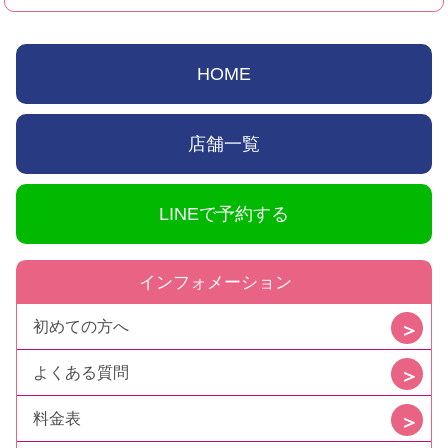
HOME
店舗一覧
LINEで予約する
インフォメーション
初めての方へ
よくある質問
料金表