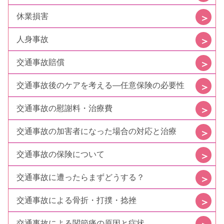
休業損害
人身事故
交通事故賠償
交通事故後のケアを考える—任意保険の必要性
交通事故の慰謝料・治療費
交通事故の加害者になった場合の対応と治療
交通事故の保険について
交通事故に遭ったらまずどうする？
交通事故による骨折・打撲・捻挫
交通事故による関節痛の原因と症状