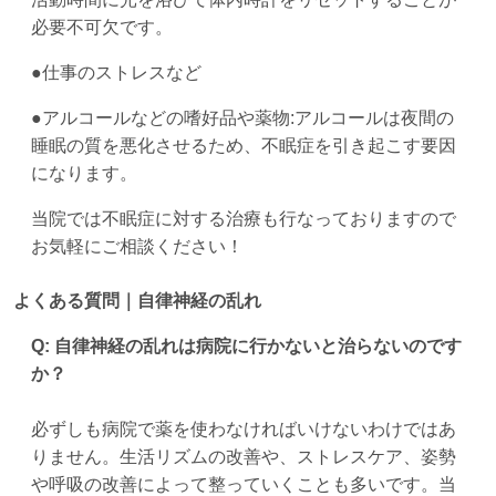
必要不可欠です。
●仕事のストレスなど
●アルコールなどの嗜好品や薬物:アルコールは夜間の
睡眠の質を悪化させるため、不眠症を引き起こす要因
になります。
当院では不眠症に対する治療も行なっておりますので
お気軽にご相談ください！
よくある質問｜自律神経の乱れ
Q: 自律神経の乱れは病院に行かないと治らないのです
か？
必ずしも病院で薬を使わなければいけないわけではあ
りません。生活リズムの改善や、ストレスケア、姿勢
や呼吸の改善によって整っていくことも多いです。当