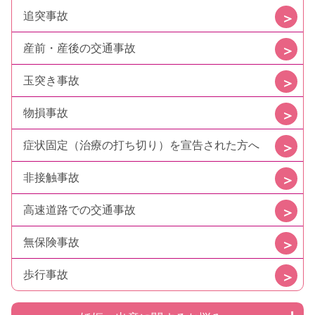
追突事故
産前・産後の交通事故
玉突き事故
物損事故
症状固定（治療の打ち切り）を宣告された方へ
非接触事故
高速道路での交通事故
無保険事故
歩行事故