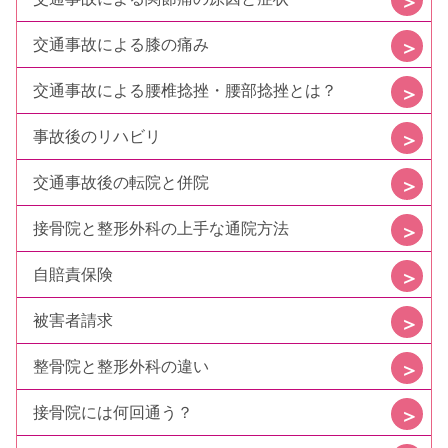
交通事故による膝の痛み
交通事故による腰椎捻挫・腰部捻挫とは？
事故後のリハビリ
交通事故後の転院と併院
接骨院と整形外科の上手な通院方法
自賠責保険
被害者請求
整骨院と整形外科の違い
接骨院には何回通う？