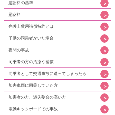
慰謝料の基準
慰謝料
弁護士費用補償特約とは
子供の同乗者がいた場合
夜間の事故
同乗者の方の治療や補償
同乗者として交通事故に遭ってしまったら
加害車両に同乗していた方
加害者の方、過失割合の高い方
電動キックボードでの事故