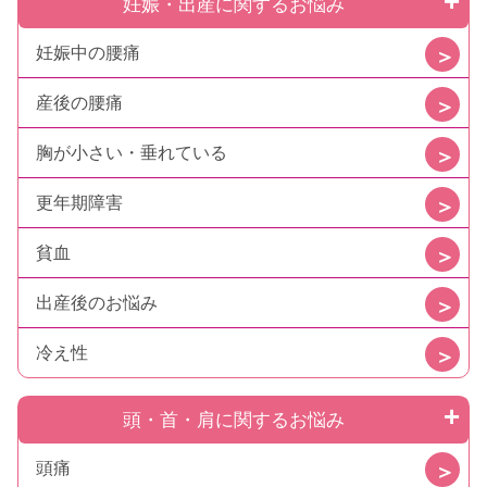
妊娠・出産に関するお悩み
妊娠中の腰痛
産後の腰痛
胸が小さい・垂れている
更年期障害
貧血
出産後のお悩み
冷え性
頭・首・肩に関するお悩み
頭痛