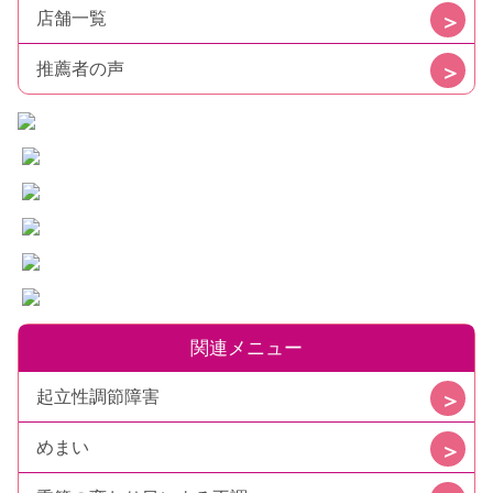
店舗一覧
推薦者の声
関連メニュー
起立性調節障害
めまい