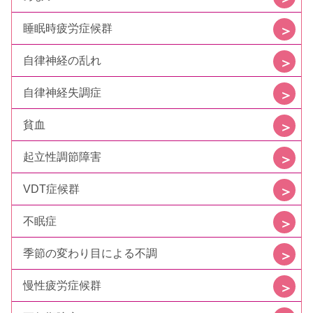
睡眠時疲労症候群
自律神経の乱れ
自律神経失調症
貧血
起立性調節障害
VDT症候群
不眠症
季節の変わり目による不調
慢性疲労症候群