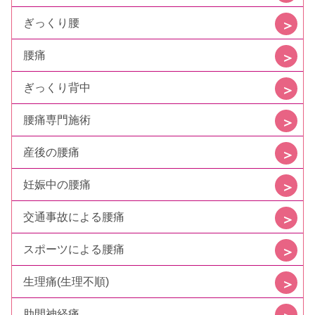
ぎっくり腰
腰痛
ぎっくり背中
腰痛専門施術
産後の腰痛
妊娠中の腰痛
交通事故による腰痛
スポーツによる腰痛
生理痛(生理不順)
肋間神経痛