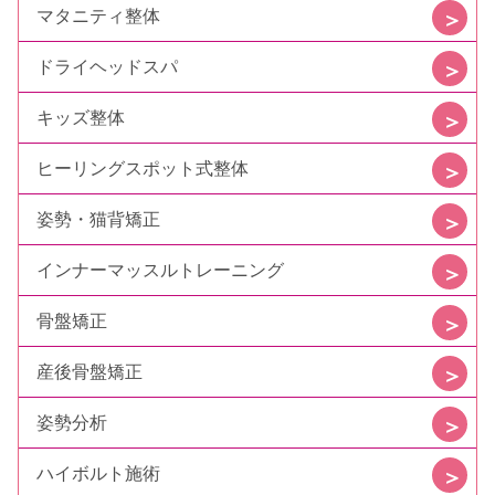
マタニティ整体
ドライヘッドスパ
キッズ整体
ヒーリングスポット式整体
姿勢・猫背矯正
インナーマッスルトレーニング
骨盤矯正
産後骨盤矯正
姿勢分析
ハイボルト施術