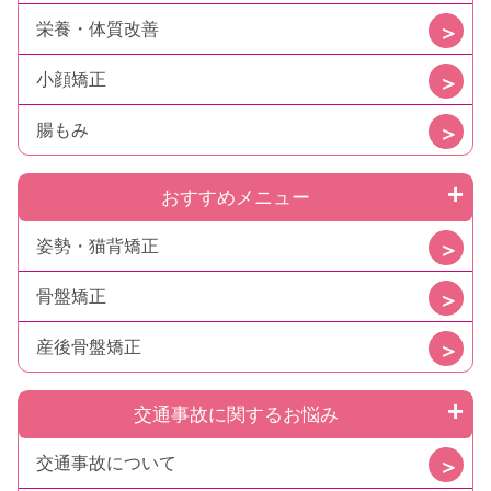
栄養・体質改善
小顔矯正
腸もみ
おすすめメニュー
姿勢・猫背矯正
骨盤矯正
産後骨盤矯正
交通事故に関するお悩み
交通事故について