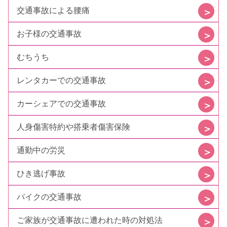
交通事故による腰痛
お子様の交通事故
むちうち
レンタカーでの交通事故
カーシェアでの交通事故
人身傷害特約や搭乗者傷害保険
通勤中の労災
ひき逃げ事故
バイクの交通事故
ご家族が交通事故に遭われた時の対処法