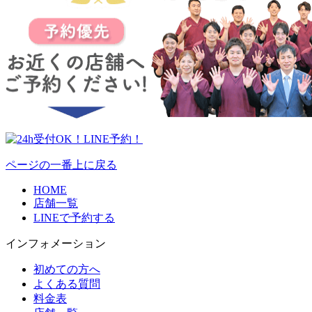
ページの一番上に戻る
HOME
店舗一覧
LINEで予約する
インフォメーション
初めての方へ
よくある質問
料金表