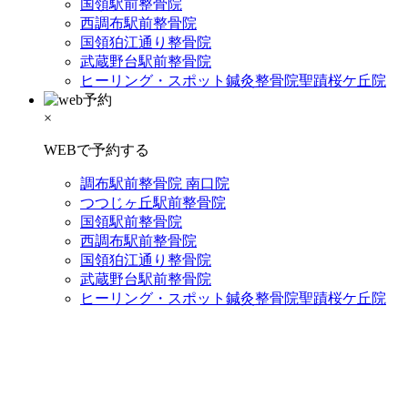
国領駅前整骨院
西調布駅前整骨院
国領狛江通り整骨院
武蔵野台駅前整骨院
ヒーリング・スポット鍼灸整骨院聖蹟桜ケ丘院
×
WEBで予約する
調布駅前整骨院 南口院
つつじヶ丘駅前整骨院
国領駅前整骨院
西調布駅前整骨院
国領狛江通り整骨院
武蔵野台駅前整骨院
ヒーリング・スポット鍼灸整骨院聖蹟桜ケ丘院