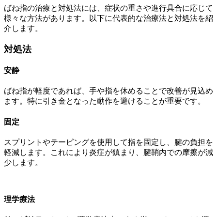
ばね指の治療と対処法には、症状の重さや進行具合に応じて
様々な方法があります。以下に代表的な治療法と対処法を紹
介します。
対処法
安静
ばね指が軽度であれば、手や指を休めることで改善が見込め
ます。特に引き金となった動作を避けることが重要です。
固定
スプリントやテーピングを使用して指を固定し、腱の負担を
軽減します。これにより炎症が鎮まり、腱鞘内での摩擦が減
少します。
理学療法