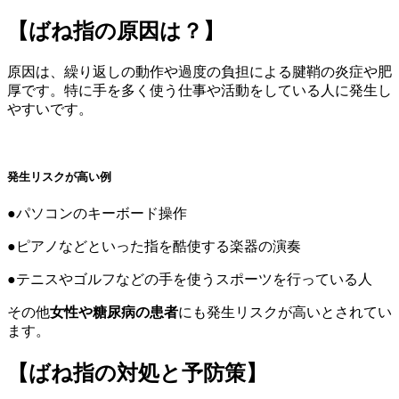
【ばね指の原因は？】
原因は、繰り返しの動作や過度の負担による腱鞘の炎症や肥
厚です。特に手を多く使う仕事や活動をしている人に発生し
やすいです。
発生リスクが高い例
●パソコンのキーボード操作
●ピアノなどといった指を酷使する楽器の演奏
●テニスやゴルフなどの手を使うスポーツを行っている人
その他
女性や糖尿病の患者
にも発生リスクが高いとされてい
ます。
【ばね指の対処と予防策】