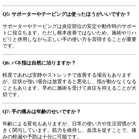
Q5: サポーターやテーピングは使ったほうがいいですか？
サポーターやテーピングは炎症部位の安定や動作時のサポー
トに役立ちます。ただし根本改善ではないため、施術やリハ
ビリと併用しながら正しい手の使い方を習得することが重要
です。
Q6: バネ指は自然に治りますか？
軽度であれば安静やストレッチで改善する場合もあります
が、症状が強い場合は放置すると悪化し、指が動かなくなる
こともあります。早めに施術を受けて炎症を抑えることが大
切です。
Q7: 手の痛みは年齢のせいですか？
年齢による変化もありますが、日常の使い方や生活習慣が大
きく関与しています。筋力を維持し、血流を促すことで、痛
みの軽減や予防は十分に可能です。