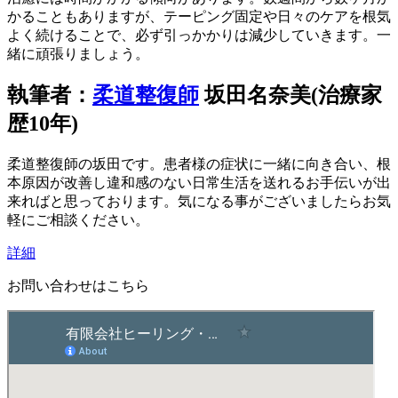
かることもありますが、テーピング固定や日々のケアを根気
よく続けることで、必ず引っかかりは減少していきます。一
緒に頑張りましょう。
執筆者：
柔道整復師
坂田名奈美(治療家
歴10年)
柔道整復師の坂田です。患者様の症状に一緒に向き合い、根
本原因が改善し違和感のない日常生活を送れるお手伝いが出
来ればと思っております。気になる事がございましたらお気
軽にご相談ください。
詳細
お問い合わせはこちら